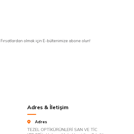
Fırsatlardan olmak için E-bültenimize abone olun!
Adres & İletişim
Adres
TEZEL OPTİKÜRÜNLERİ SAN VE TİC