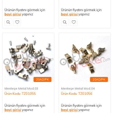
Ürünün fiyatını görmek için
Ürünün fiyatını görmek için
bayi girişi
yapınız
bayi girişi
yapınız
20AD/PK
20AD/PK
Menteşe Metal Mod.03
Menteşe Metal Mod.04
Ürün Kodu :TZ01055
Ürün Kodu :TZ01056
Ürünün fiyatını görmek için
Ürünün fiyatını görmek için
bayi girişi
yapınız
bayi girişi
yapınız