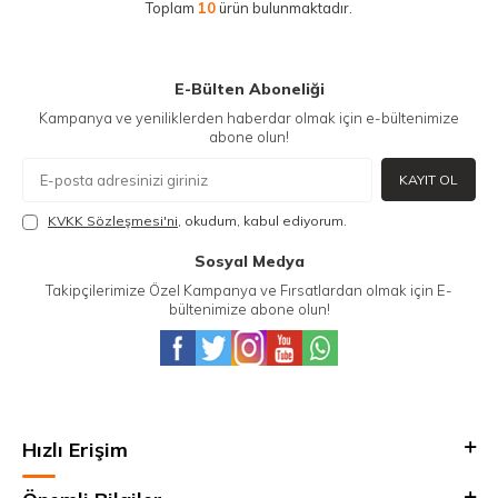
Toplam
10
ürün bulunmaktadır.
E-Bülten Aboneliği
Kampanya ve yeniliklerden haberdar olmak için e-bültenimize
abone olun!
KAYIT OL
KVKK Sözleşmesi'ni
, okudum, kabul ediyorum.
Sosyal Medya
Takipçilerimize Özel Kampanya ve Fırsatlardan olmak için E-
bültenimize abone olun!
Hızlı Erişim