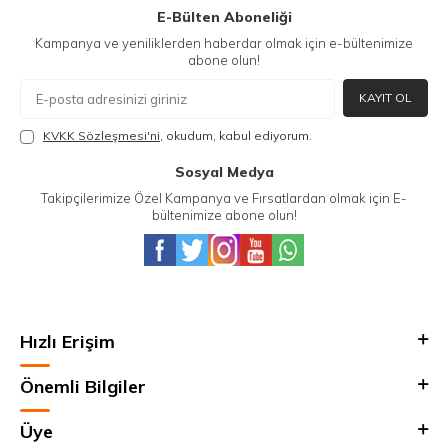
E-Bülten Aboneliği
Kampanya ve yeniliklerden haberdar olmak için e-bültenimize
abone olun!
KAYIT OL
KVKK Sözleşmesi'ni
, okudum, kabul ediyorum.
Sosyal Medya
Takipçilerimize Özel Kampanya ve Fırsatlardan olmak için E-
bültenimize abone olun!
Hızlı Erişim
Önemli Bilgiler
Üye