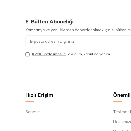
E-Bülten Aboneliği
Kampanya ve yeniliklerden haberdar olmak için e-bültenim
KVKK Sözleşmesi'ni
, okudum, kabul ediyorum.
Hızlı Erişim
Önemli 
Sepetim
Teslimat 
Hakkımız