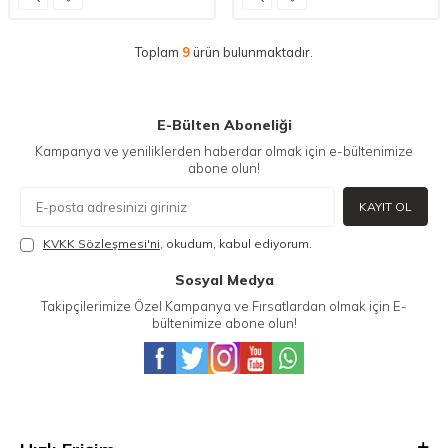
Toplam
9
ürün bulunmaktadır.
E-Bülten Aboneliği
Kampanya ve yeniliklerden haberdar olmak için e-bültenimize
abone olun!
KAYIT OL
KVKK Sözleşmesi'ni
, okudum, kabul ediyorum.
Sosyal Medya
Takipçilerimize Özel Kampanya ve Fırsatlardan olmak için E-
bültenimize abone olun!