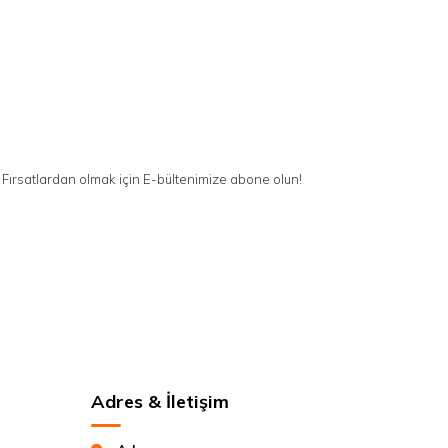
Fırsatlardan olmak için E-bültenimize abone olun!
Adres & İletişim