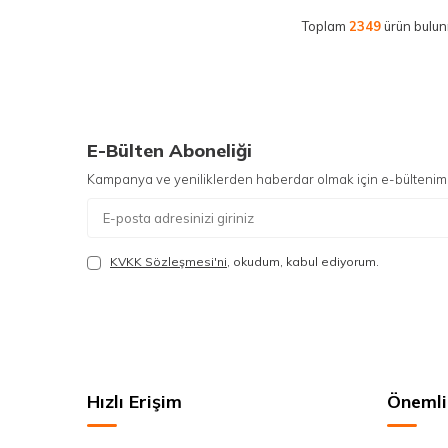
Toplam
2349
ürün bulun
E-Bülten Aboneliği
Kampanya ve yeniliklerden haberdar olmak için e-bültenim
KVKK Sözleşmesi'ni
, okudum, kabul ediyorum.
Hızlı Erişim
Önemli 