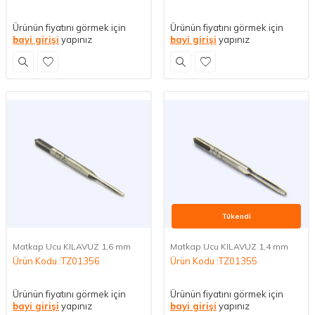
Ürünün fiyatını görmek için
Ürünün fiyatını görmek için
bayi girişi
yapınız
bayi girişi
yapınız
Tükendi
Matkap Ucu KILAVUZ 1,6 mm
Matkap Ucu KILAVUZ 1,4 mm
Ürün Kodu :TZ01356
Ürün Kodu :TZ01355
Ürünün fiyatını görmek için
Ürünün fiyatını görmek için
bayi girişi
yapınız
bayi girişi
yapınız