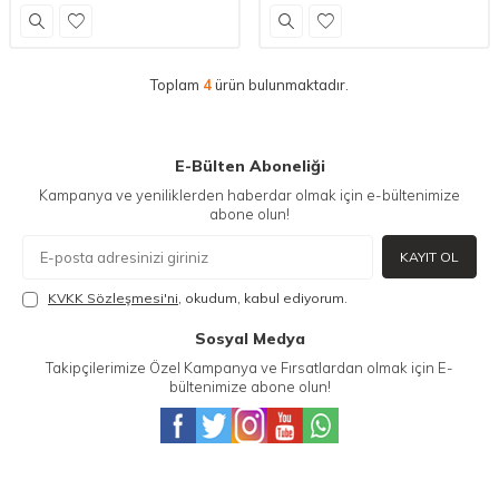
Toplam
4
ürün bulunmaktadır.
E-Bülten Aboneliği
Kampanya ve yeniliklerden haberdar olmak için e-bültenimize
abone olun!
KAYIT OL
KVKK Sözleşmesi'ni
, okudum, kabul ediyorum.
Sosyal Medya
Takipçilerimize Özel Kampanya ve Fırsatlardan olmak için E-
bültenimize abone olun!