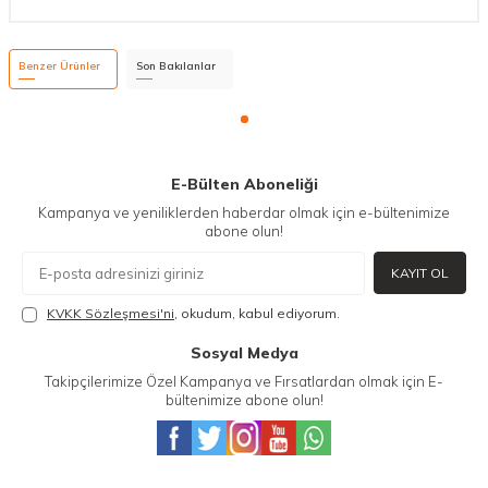
Benzer Ürünler
Son Bakılanlar
E-Bülten Aboneliği
Kampanya ve yeniliklerden haberdar olmak için e-bültenimize
abone olun!
KAYIT OL
KVKK Sözleşmesi'ni
, okudum, kabul ediyorum.
Sosyal Medya
Takipçilerimize Özel Kampanya ve Fırsatlardan olmak için E-
bültenimize abone olun!