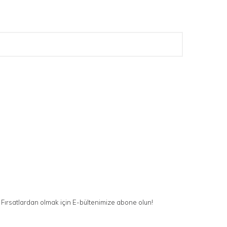
Fırsatlardan olmak için E-bültenimize abone olun!