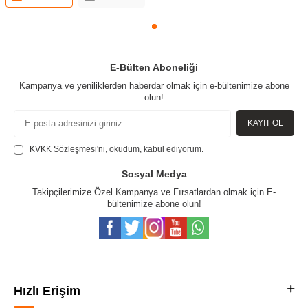
E-Bülten Aboneliği
Kampanya ve yeniliklerden haberdar olmak için e-bültenimize abone
olun!
KAYIT OL
KVKK Sözleşmesi'ni
, okudum, kabul ediyorum.
Sosyal Medya
Takipçilerimize Özel Kampanya ve Fırsatlardan olmak için E-
bültenimize abone olun!
Hızlı Erişim