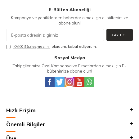
E-Bülten Aboneliği
Kampanya ve yeniliklerden haberdar olmak için e-bültenimize
abone olun!
KAYIT OL
KVKK Sözleşmesi'ni
, okudum, kabul ediyorum.
Sosyal Medya
Takipçilerimize Özel Kampanya ve Fırsatlardan olmak için E-
bültenimize abone olun!
Hızlı Erişim
Önemli Bilgiler
Üye