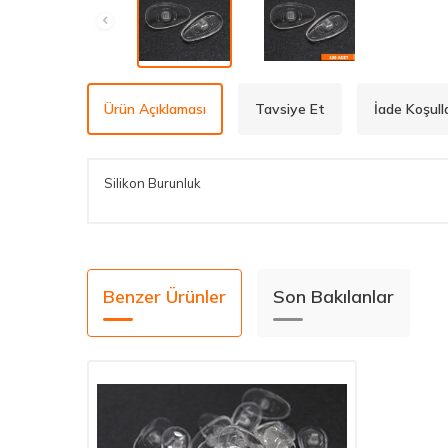
Ürün Açıklaması
Tavsiye Et
İade Koşulla
Silikon Burunluk
Benzer Ürünler
Son Bakılanlar