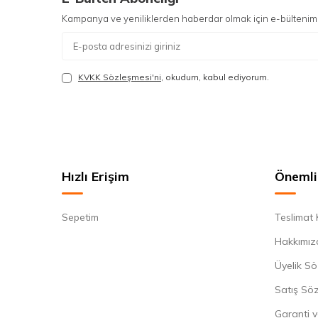
Kampanya ve yeniliklerden haberdar olmak için e-bültenim
KVKK Sözleşmesi'ni
, okudum, kabul ediyorum.
Hızlı Erişim
Önemli 
Sepetim
Teslimat 
Hakkımız
Üyelik Sö
Satış Sö
Garanti v