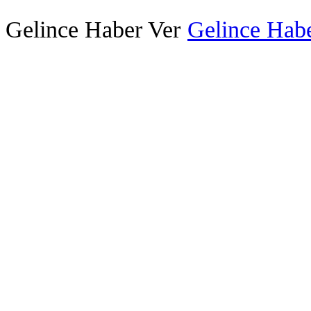
Gelince Haber Ver
Gelince Habe