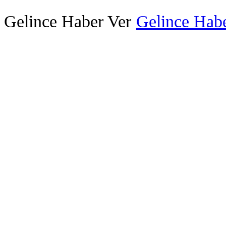
Gelince Haber Ver
Gelince Habe