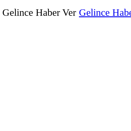
Gelince Haber Ver
Gelince Habe