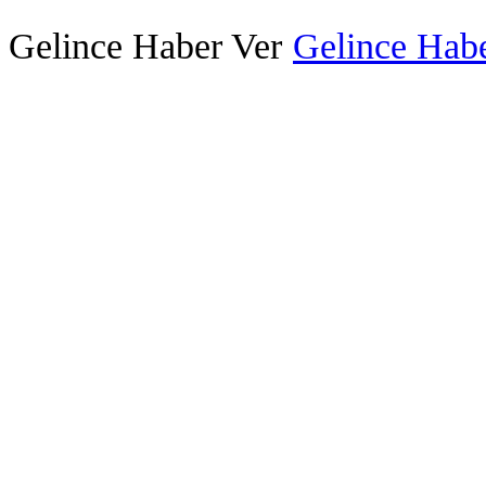
Gelince Haber Ver
Gelince Habe