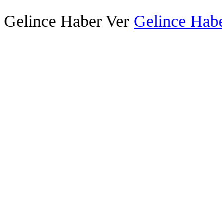
Gelince Haber Ver
Gelince Habe