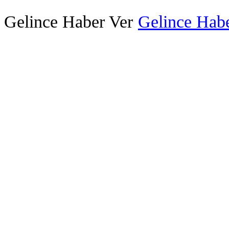
Gelince Haber Ver
Gelince Habe