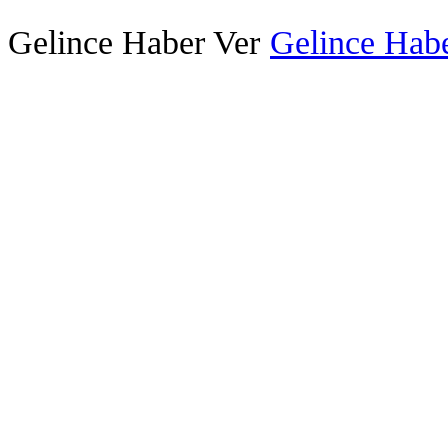
Gelince Haber Ver
Gelince Habe