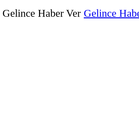
Gelince Haber Ver
Gelince Habe