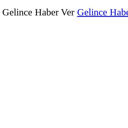
Gelince Haber Ver
Gelince Habe